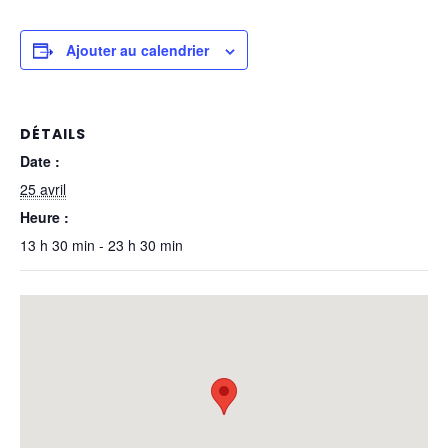
Ajouter au calendrier
DÉTAILS
Date :
25 avril
Heure :
13 h 30 min - 23 h 30 min