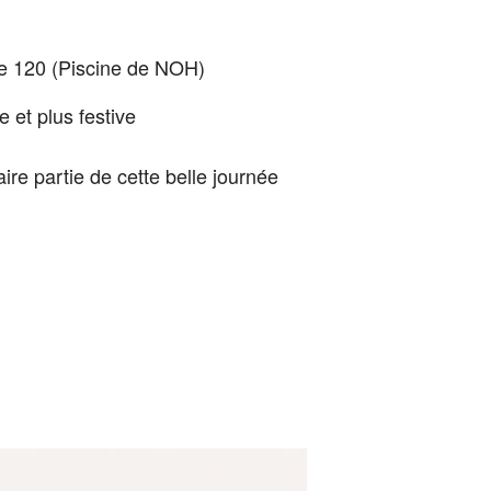
de 120 (Piscine de NOH)
 et plus festive
ire partie de cette belle journée