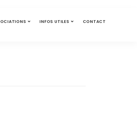
SOCIATIONS
INFOS UTILES
CONTACT