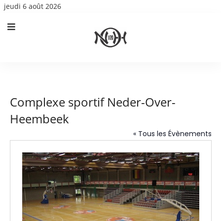
jeudi 6 août 2026
Complexe sportif Neder-Over-
Heembeek
« Tous les Évènements