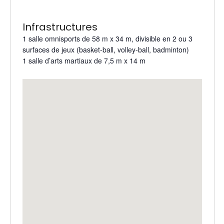
Infrastructures
1 salle omnisports de 58 m x 34 m, divisible en 2 ou 3
surfaces de jeux (basket-ball, volley-ball, badminton)
1 salle d’arts martiaux de 7,5 m x 14 m