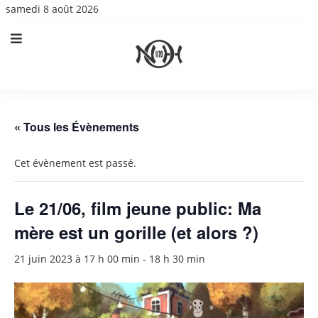
samedi 8 août 2026
« Tous les Évènements
Cet évènement est passé.
Le 21/06, film jeune public: Ma
mère est un gorille (et alors ?)
21 juin 2023 à 17 h 00 min
-
18 h 30 min