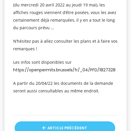
(du mercredi 20 avril 2022 au jeudi 19 mai), les
affiches rouges viennent d’être posées, vous les avez
certainement déjà remarquées, il y en a tout le long
du parcours prévu …
N’hésitez pas à allez consulter les plans et à faire vos
remarques !
Les infos sont disponibles sur
https://openpermits.brussels/fr/_04/PFD/1827328
A partir du 20/04/22 les documents de la demande
seront aussi consultables au même endroit.
ARTICLE PRÉCÉDENT