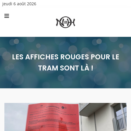
jeudi 6 août 2026
LES AFFICHES ROUGES POUR LE
TRAM SONT LÀ !