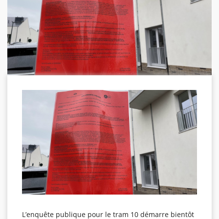
L’enquête publique pour le tram 10 démarre bientôt