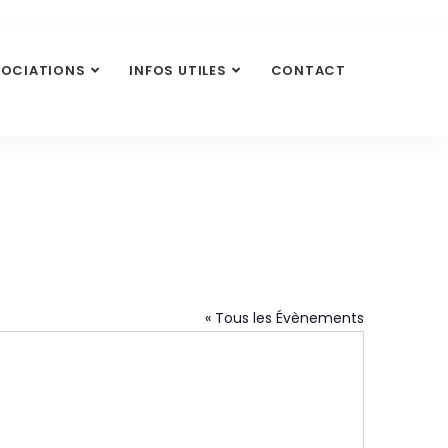
SOCIATIONS
INFOS UTILES
CONTACT
« Tous les Évènements