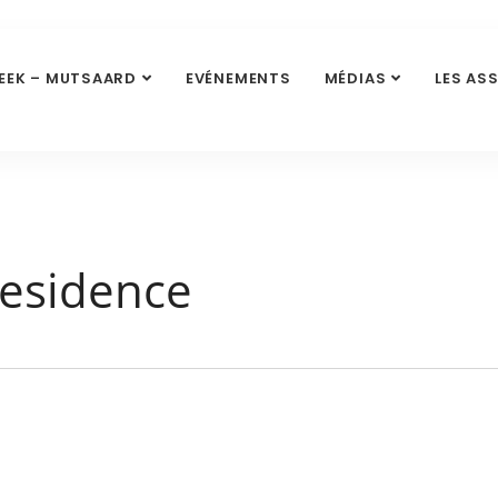
EEK – MUTSAARD
EVÉNEMENTS
MÉDIAS
LES AS
Residence