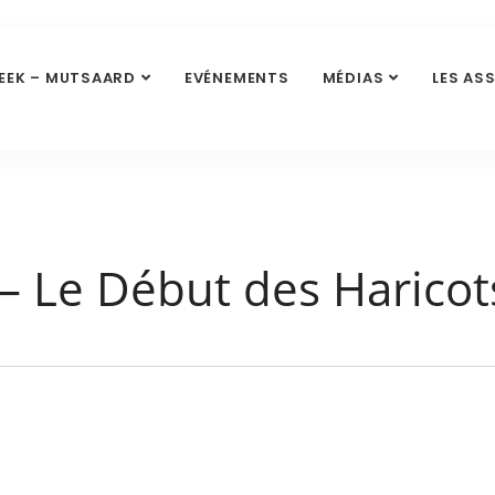
EEK – MUTSAARD
EVÉNEMENTS
MÉDIAS
LES AS
– Le Début des Haricot