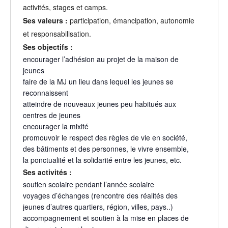
activités, stages et camps.
Ses valeurs :
participation, émancipation, autonomie
et responsabilisation.
Ses objectifs :
encourager l’adhésion au projet de la maison de
jeunes
faire de la MJ un lieu dans lequel les jeunes se
reconnaissent
atteindre de nouveaux jeunes peu habitués aux
centres de jeunes
encourager la mixité
promouvoir le respect des règles de vie en société,
des bâtiments et des personnes, le vivre ensemble,
la ponctualité et la solidarité entre les jeunes, etc.
Ses activités :
soutien scolaire pendant l’année scolaire
voyages d’échanges (rencontre des réalités des
jeunes d’autres quartiers, région, villes, pays..)
accompagnement et soutien à la mise en places de