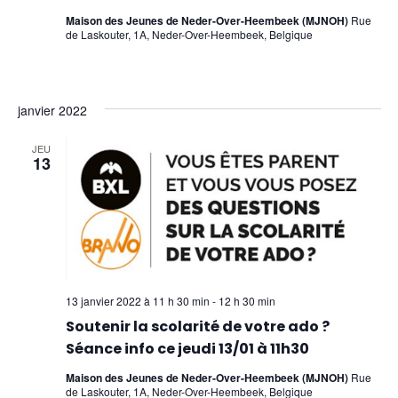
Maison des Jeunes de Neder-Over-Heembeek (MJNOH)
Rue
de Laskouter, 1A, Neder-Over-Heembeek, Belgique
janvier 2022
JEU
13
13 janvier 2022 à 11 h 30 min
-
12 h 30 min
Soutenir la scolarité de votre ado ?
Séance info ce jeudi 13/01 à 11h30
Maison des Jeunes de Neder-Over-Heembeek (MJNOH)
Rue
de Laskouter, 1A, Neder-Over-Heembeek, Belgique