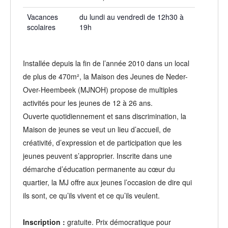
Vacances
du lundi au vendredi de 12h30 à
scolaires
19h
Installée depuis la fin de l’année 2010 dans un local
de plus de 470m², la Maison des Jeunes de Neder-
Over-Heembeek (MJNOH) propose de multiples
activités pour les jeunes de 12 à 26 ans.
Ouverte quotidiennement et sans discrimination, la
Maison de jeunes se veut un lieu d’accueil, de
créativité, d’expression et de participation que les
jeunes peuvent s’approprier. Inscrite dans une
démarche d’éducation permanente au cœur du
quartier, la MJ offre aux jeunes l’occasion de dire qui
ils sont, ce qu’ils vivent et ce qu’ils veulent.
Inscription :
gratuite. Prix démocratique pour