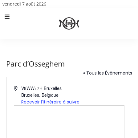
vendredi 7 août 2026
Parc d’Osseghem
« Tous les Évènements
Adresse
V8WW+7H Bruxelles
Bruxelles
,
Belgique
Recevoir l’Itinéraire à suivre