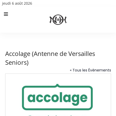
jeudi 6 août 2026
Accolage (Antenne de Versailles
Seniors)
« Tous les Évènements