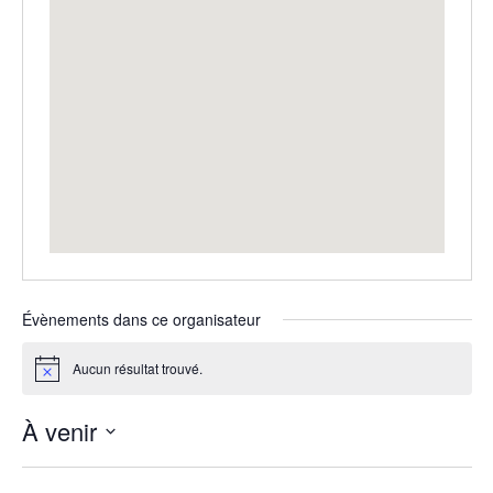
Évènements dans ce organisateur
Aucun résultat trouvé.
Notice
À venir
Sélectionnez
une