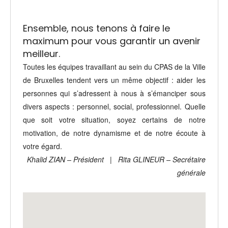
Ensemble, nous tenons à faire le
maximum pour vous garantir un avenir
meilleur.
Toutes les équipes travaillant au sein du CPAS de la Ville
de Bruxelles tendent vers un même objectif : aider les
personnes qui s’adressent à nous à s’émanciper sous
divers aspects : personnel, social, professionnel. Quelle
que soit votre situation, soyez certains de notre
motivation, de notre dynamisme et de notre écoute à
votre égard.
Khalid ZIAN – Président
|
Rita GLINEUR – Secrétaire
générale