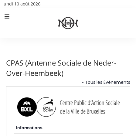
lundi 10 août 2026
CPAS (Antenne Sociale de Neder-
Over-Heembeek)
« Tous les Évènements
Informations