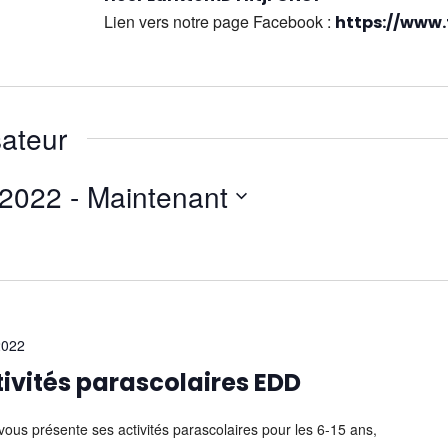
Lien vers notre page Facebook :
https://www
ateur
 2022
 - 
Maintenant
2022
ctivités parascolaires EDD
us présente ses activités parascolaires pour les 6-15 ans,