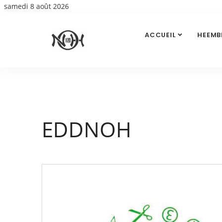
samedi 8 août 2026
ACCUEIL
HEEMB
EDDNOH