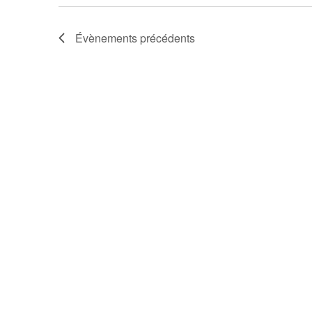
Évènements
précédents