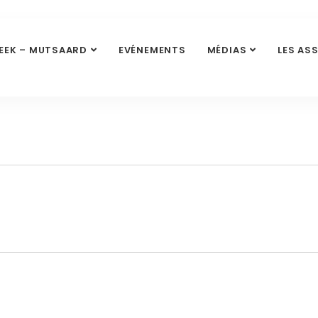
EEK – MUTSAARD
EVÉNEMENTS
MÉDIAS
LES AS