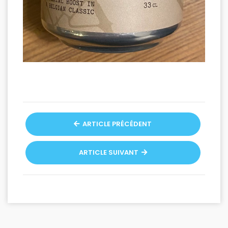
ARTICLE PRÉCÉDENT
ARTICLE SUIVANT