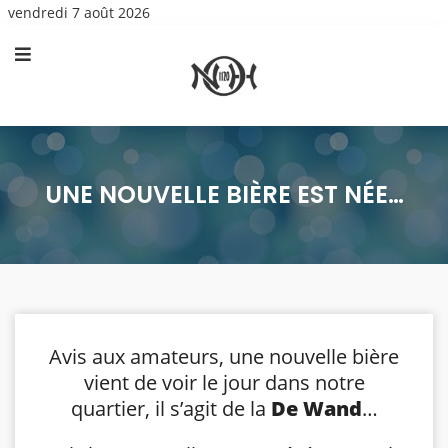
vendredi 7 août 2026
UNE NOUVELLE BIÈRE EST NÉE…
Avis aux amateurs, une nouvelle bière
vient de voir le jour dans notre
quartier, il s’agit de la
De Wand
…