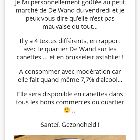
Je l’ai personnellement goûtée au petit
marché de De Wand du vendredi et je
peux vous dire qu’elle n’est pas
mauvaise du tout…
Il y a 4 textes différents, en rapport
avec le quartier De Wand sur les
canettes … et en brusseleir astablief !
A consommer avec modération car
elle fait quand même 7,7% d’alcool…
Elle sera disponible en canettes dans
tous les bons commerces du quartier
…
Santeï, Gezondheid !